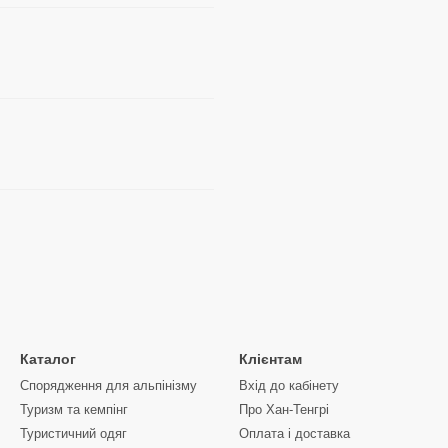
Каталог
Клієнтам
Спорядження для альпінізму
Вхід до кабінету
Туризм та кемпінг
Про Хан-Тенгрі
Туристичний одяг
Оплата і доставка