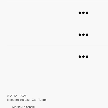
© 2012—2026
Інтернет-магазин Хан-Тенгрі
Мобільна версія