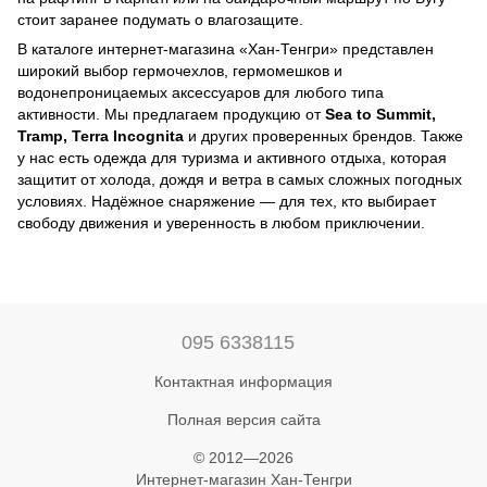
стоит заранее подумать о влагозащите.
В каталоге интернет-магазина «Хан-Тенгри» представлен
широкий выбор гермочехлов, гермомешков и
водонепроницаемых аксессуаров для любого типа
активности. Мы предлагаем продукцию от
Sea to Summit,
Tramp, Terra Incognita
и других проверенных брендов. Также
у нас есть
одежда для туризма и активного отдыха
, которая
защитит от холода, дождя и ветра в самых сложных погодных
условиях. Надёжное снаряжение — для тех, кто выбирает
свободу движения и уверенность в любом приключении.
095 6338115
Контактная информация
Полная версия сайта
© 2012—2026
Интернет-магазин Хан-Тенгри