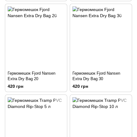
Гермомешок Fjord Nansen
Гермомешок Fjord Nansen
Extra Dry Bag 20
Extra Dry Bag 30
420 грн
420 грн