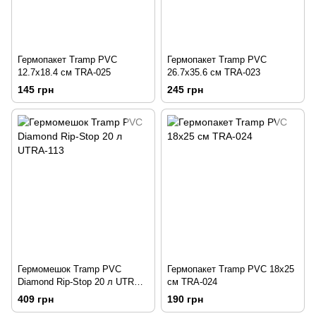
Гермопакет Tramp PVC
Гермопакет Tramp PVC
12.7x18.4 см TRA-025
26.7x35.6 см TRA-023
145 грн
245 грн
Гермомешок Tramp PVC
Гермопакет Tramp PVC 18x25
Diamond Rip-Stop 20 л UTRA-
см TRA-024
113
409 грн
190 грн