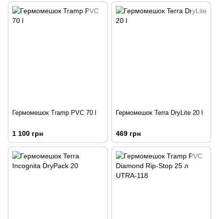
Гермомешок Tramp PVC 70 l
Гермомешок Terra DryLite 20 l
1 100 грн
469 грн