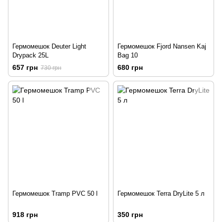
Гермомешок Deuter Light
Гермомешок Fjord Nansen Kaj
Drypack 25L
Bag 10
657 грн
680 грн
730 грн
Гермомешок Tramp PVC 50 l
Гермомешок Terra DryLite 5 л
918 грн
350 грн