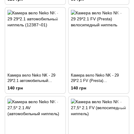
Камера вело Neko NK - 29
Камера вело Neko NK - 29
29*2.1 автомобильный
29*2.1 FV (Presta)
ниппель (12387~01)
велосипедный ниппель
140 грн
140 грн