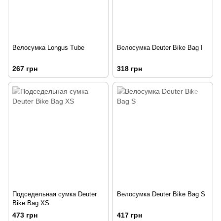
Велосумка Longus Tube
Велосумка Deuter Bike Bag I
267 грн
318 грн
Подседельная сумка Deuter
Велосумка Deuter Bike Bag S
Bike Bag XS
473 грн
417 грн