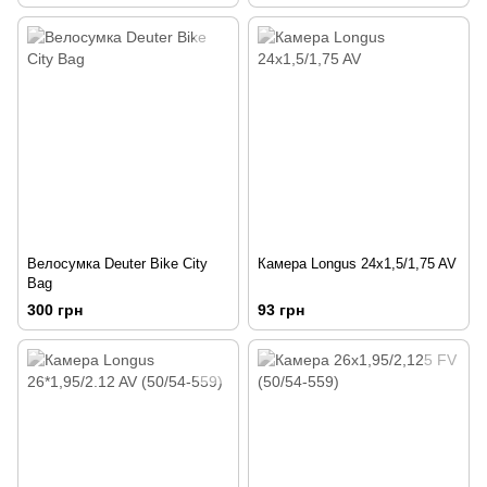
Велосумка Deuter Bike City
Камера Longus 24x1,5/1,75 AV
Bag
300 грн
93 грн