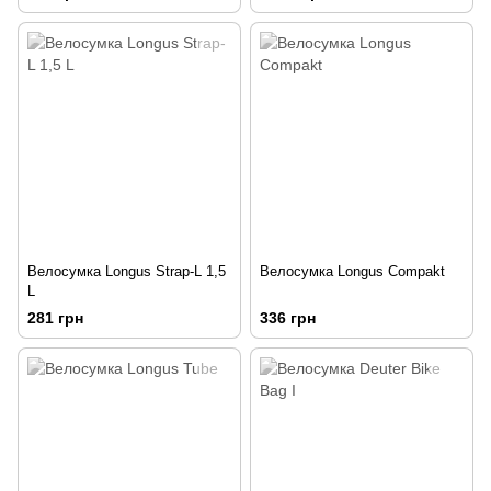
Велосумка Longus Strap-L 1,5
Велосумка Longus Compakt
L
281 грн
336 грн