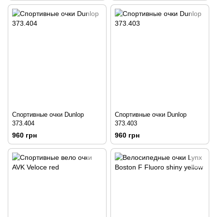
Спортивные очки Dunlop
Спортивные очки Dunlop
373.404
373.403
960 грн
960 грн