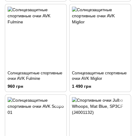
Солнцезащитные спортивные
Солнцезащитные спортивные
очки AVK Fulmine
очки AVK Miglior
960 грн
1 490 грн