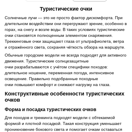
Туристические очки
Солнечные лучи — это не просто фактор дискомфорта. При
длительном воздействии они перегружают зрение, особенно в
горах, на снегу и возле воды. В таких условиях туристические
очки становятся полноценным элементом снаряжения.
Треккинговые очки защищают глаза от ультрафиолета, ветра
и отражённого света, сохраняя чёткость обзора на маршруте.
Обычные городские модели не всегда подходят для активного
движения. Туристические солнцезащитные
очки разрабатываются с учётом специфики походов:
длительное ношение, переменная погода, интенсивное
освещение. Правильно подобранные походные
очки повышают комфорт и снижают нагрузку на глаза.
Конструктивные особенности туристических
очков
Форма и посадка туристических очков
Для походов и треккинга подходят модели с обтекаемой
формой и плотной посадкой. Такая конструкция уменьшает
проникновение бокового света и помогает очкам оставаться