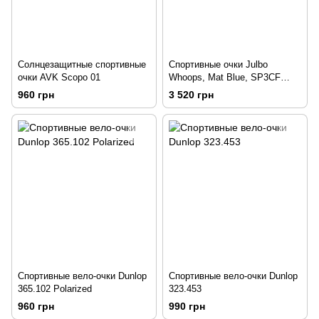
Солнцезащитные спортивные
Спортивные очки Julbo
очки AVK Scopo 01
Whoops, Mat Blue, SP3CF
(J4001132)
960 грн
3 520 грн
Спортивные вело-очки Dunlop
Спортивные вело-очки Dunlop
365.102 Polarized
323.453
960 грн
990 грн