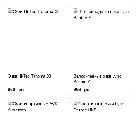
Очки Hi-Tec Tahoma 03
Велосипедные очки Lynx
Boston Y
960 грн
966 грн