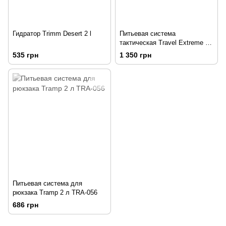
Гидратор Trimm Desert 2 l
Питьевая система
тактическая Travel Extreme 2
л
535 грн
1 350 грн
Питьевая система для
рюкзака Tramp 2 л TRA-056
686 грн