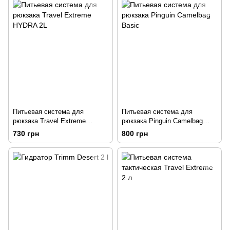
Питьевая система для
Питьевая система для
рюкзака Travel Extreme
рюкзака Pinguin Camelbag
HYDRA 2L
Basic
730 грн
800 грн