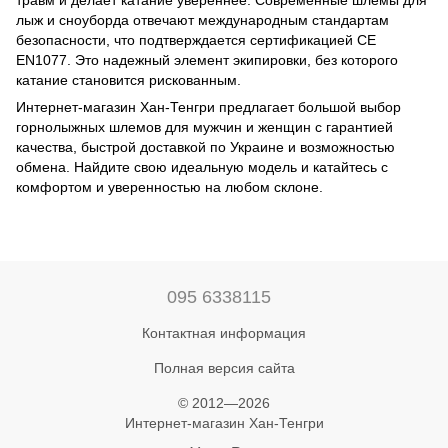
лыж и сноуборда отвечают международным стандартам
безопасности, что подтверждается сертификацией CE
EN1077. Это надежный элемент экипировки, без которого
катание становится рискованным.
Интернет-магазин Хан-Тенгри предлагает большой выбор
горнолыжных шлемов для мужчин и женщин с гарантией
качества, быстрой доставкой по Украине и возможностью
обмена. Найдите свою идеальную модель и катайтесь с
комфортом и уверенностью на любом склоне.
095 6338115
Контактная информация
Полная версия сайта
© 2012—2026
Интернет-магазин Хан-Тенгри