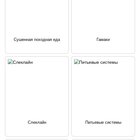
Сушенная походная еда
Гамаки
Слеклайн
Питьевые системы