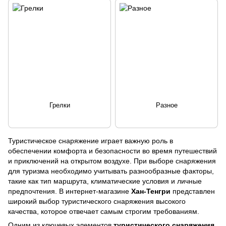
Грелки
Разное
Туристическое снаряжение играет важную роль в
обеспечении комфорта и безопасности во время путешествий
и приключений на открытом воздухе. При выборе снаряжения
для туризма необходимо учитывать разнообразные факторы,
такие как тип маршрута, климатические условия и личные
предпочтения. В интернет-магазине
Хан-Тенгри
представлен
широкий выбор туристического снаряжения высокого
качества, которое отвечает самым строгим требованиям.
Одним из ключевых элементов
туристического снаряжения