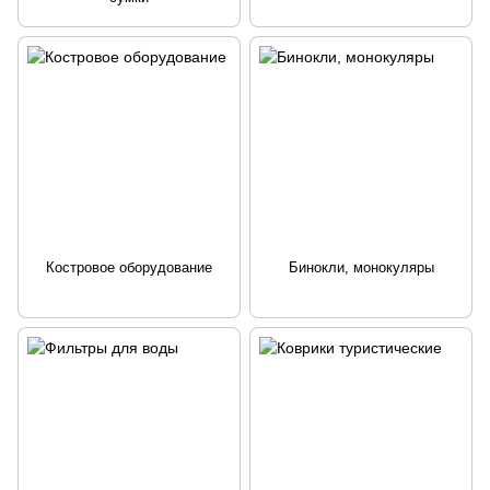
Костровое оборудование
Бинокли, монокуляры