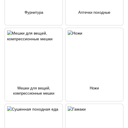
Фурнитура
Аптечки походные
Мешки для вещей,
Ножи
компрессионные мешки