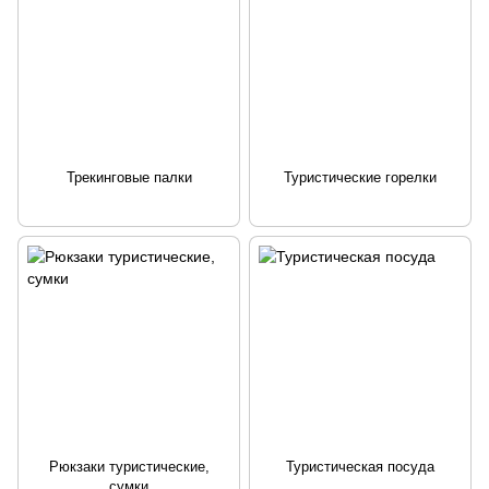
Трекинговые палки
Туристические горелки
Рюкзаки туристические,
Туристическая посуда
сумки