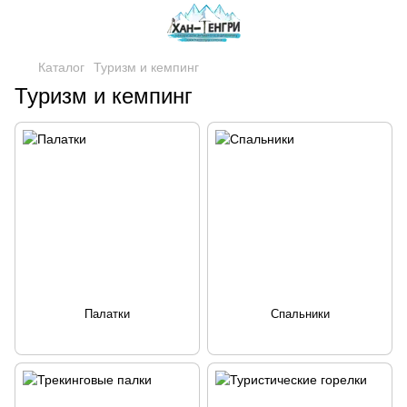
Каталог
Туризм и кемпинг
Туризм и кемпинг
Палатки
Спальники