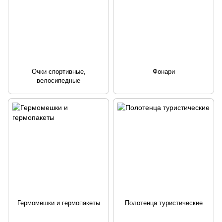
Очки спортивные,
Фонари
велосипедные
Гермомешки и гермопакеты
Полотенца туристические