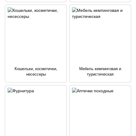
Кошельки, косметички,
Мебель кемпинговая и
несессеры
туристическая