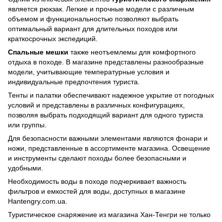
является рюкзак. Легкие и прочные модели с различным
объемом и функциональностью позволяют выбрать
оптимальный вариант для длительных походов или
краткосрочных экспедиций.
Спальные мешки
также неотъемлемы для комфортного
отдыха в походе. В магазине представлены разнообразные
модели, учитывающие температурные условия и
индивидуальные предпочтения туриста.
Тенты и палатки обеспечивают надежное укрытие от погодных
условий и представлены в различных конфигурациях,
позволяя выбрать подходящий вариант для одного туриста
или группы.
Для безопасности важными элементами являются фонари и
ножи, представленные в ассортименте магазина. Освещение
и инструменты сделают походы более безопасными и
удобными.
Необходимость воды в походе подчеркивает важность
фильтров и емкостей для воды, доступных в магазине
Hantengry.com.ua.
Туристическое снаряжение из магазина Хан-Тенгри не только