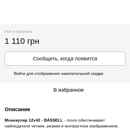
Нет в наличии
1 110 грн
Сообщить, когда появится
Войти
для отображения накопительной скидки
%
В избранное
Описание
Монокуляр 12х42 - BASSELL
- mono обеспечивает
наблюдателя четким, резким и контрастное изображением.