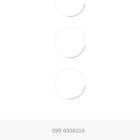
095 6338115