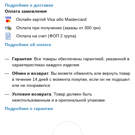
Подробнее о доставке
Оплата замовлення
Онлайн картой Visa або Mastercard
Оплата при получении (заказы от 300 грн)
Оплата на счет (ФОП 2 група)
Подробнее об оплате
Гарантия
: Все товары обеспечены гарантией, указанной в
характеристиках каждого изделия.
Обмен и возврат
: Вы можете обменять или вернуть товар
в течение 14 дней с момента покупки, если он не подошел
или не понравился.
Условия возврата
: Товар должен быть
неиспользованным и в оригинальной упаковке.
Подробнее о гарантии