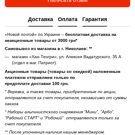
Доставка
Оплата
Гарантия
«Новой почтой» по Украине –
бесплатная доставка на
неакционные товары от 3000 грн*
Самовывоз из магазина в г. Николаев: **
магазин «Хан-Тенгри», ул. Алексея Вадатурского, 35 А
(отдел в маг. Патриот).
Акционные товары (товары со скидкой) наложенным
платежом отправляем только по
предоплате доставки 100 грн.
* Веревка, а также товары, приобретенные по акции,
отправляются за счет покупателя, независимо от суммы
заказа.
* Наборы альпинистского снаряжения "Мини", "Арбо",
"Рабочий СТАРТ" и "Робочий" отправляются только за
счет покупателя.
** После уточнения наличия нашим менеджером.