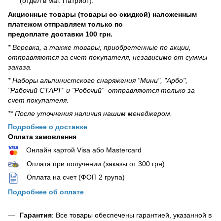
(отдел в маг. Патриот).
Акционные товары (товары со скидкой) наложенным
платежом отправляем только по
предоплате доставки 100 грн.
* Веревка, а также товары, приобретенные по акции,
отправляются за счет покупателя, независимо от суммы
заказа.
* Наборы альпинистского снаряжения "Мини", "Арбо",
"Рабочий СТАРТ" и "Робочий" отправляются только за
счет покупателя.
** После уточнения наличия нашим менеджером.
Подробнее о доставке
Оплата замовлення
Онлайн картой Visa або Mastercard
Оплата при получении (заказы от 300 грн)
Оплата на счет (ФОП 2 група)
Подробнее об оплате
Гарантия
: Все товары обеспечены гарантией, указанной в