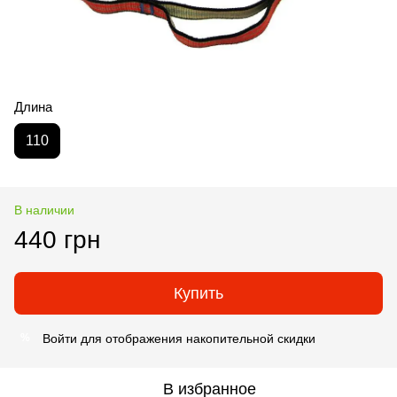
Длина
110
В наличии
440 грн
Купить
Войти
для отображения накопительной скидки
%
В избранное