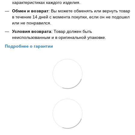
характеристиках каждого изделия.
Обмен и возврат
: Вы можете обменять или вернуть товар
в течение 14 дней с момента покупки, если он не подошел
или не понравился.
Условия возврата
: Товар должен быть
неиспользованным и в оригинальной упаковке.
Подробнее о гарантии