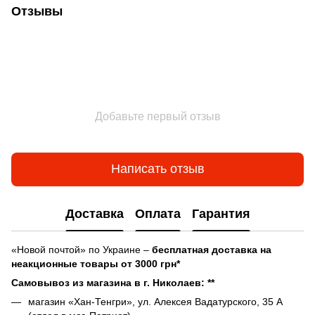
Отзывы
Добавьте первый отзыв
Написать отзыв
Доставка
Оплата
Гарантия
«Новой почтой» по Украине –
бесплатная доставка на
неакционные товары от 3000 грн*
Самовывоз из магазина в г. Николаев: **
магазин «Хан-Тенгри», ул. Алексея Вадатурского, 35 А