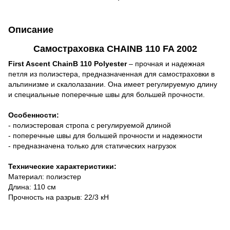
Описание
Самостраховка CHAINB 110 FA 2002
First Ascent ChainB 110 Polyester
– прочная и надежная
петля из полиэстера, предназначенная для самостраховки в
альпинизме и скалолазании. Она имеет регулируемую длину
и специальные поперечные швы для большей прочности.
Особенности:
- полиэстеровая стропа с регулируемой длиной
- поперечные швы для большей прочности и надежности
- предназначена только для статических нагрузок
Технические характеристики:
Материал: полиэстер
Длина: 110 см
Прочность на разрыв: 22/3 кН