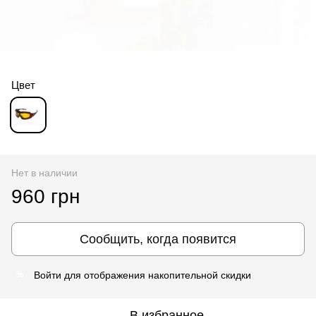
Цвет
Нет в наличии
960 грн
Сообщить, когда появится
Войти
для отображения накопительной скидки
%
В избранное