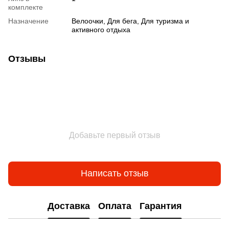
комплекте
Назначение
Велоочки, Для бега, Для туризма и
активного отдыха
Отзывы
Добавьте первый отзыв
Написать отзыв
Доставка
Оплата
Гарантия