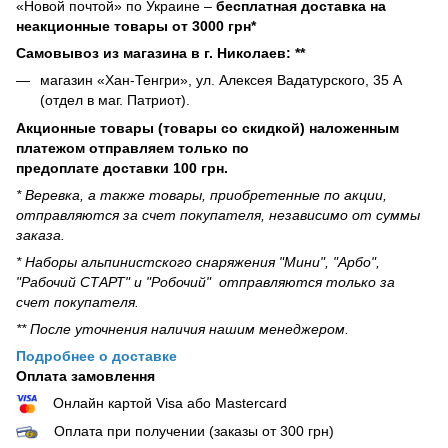
«Новой почтой» по Украине –
бесплатная доставка на
неакционные товары от 3000 грн*
Самовывоз из магазина в г. Николаев: **
магазин «Хан-Тенгри», ул. Алексея Вадатурского, 35 А
(отдел в маг. Патриот).
Акционные товары (товары со скидкой) наложенным
платежом отправляем только по
предоплате доставки 100 грн.
* Веревка, а также товары, приобретенные по акции,
отправляются за счет покупателя, независимо от суммы
заказа.
* Наборы альпинистского снаряжения "Мини", "Арбо",
"Рабочий СТАРТ" и "Робочий" отправляются только за
счет покупателя.
** После уточнения наличия нашим менеджером.
Подробнее о доставке
Оплата замовлення
Онлайн картой Visa або Mastercard
Оплата при получении (заказы от 300 грн)