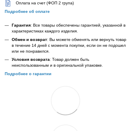
Оплата на счет (ФОП 2 група)
Подробнее об оплате
Гарантия
: Все товары обеспечены гарантией, указанной в
характеристиках каждого изделия.
Обмен и возврат
: Вы можете обменять или вернуть товар
в течение 14 дней с момента покупки, если он не подошел
или не понравился.
Условия возврата
: Товар должен быть
неиспользованным и в оригинальной упаковке.
Подробнее о гарантии