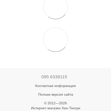
095 6338115
Контактная информация
Полная версия сайта
© 2012—2026
Интернет-магазин Хан-Тенгри