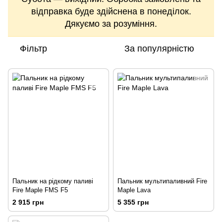
відправка буде здійснена в понеділок.
Дякуємо за розуміння.
Фільтр
За популярністю
Пальник на рідкому паливі
Пальник мультипаливний Fire
Fire Maple FMS F5
Maple Lava
2 915 грн
5 355 грн