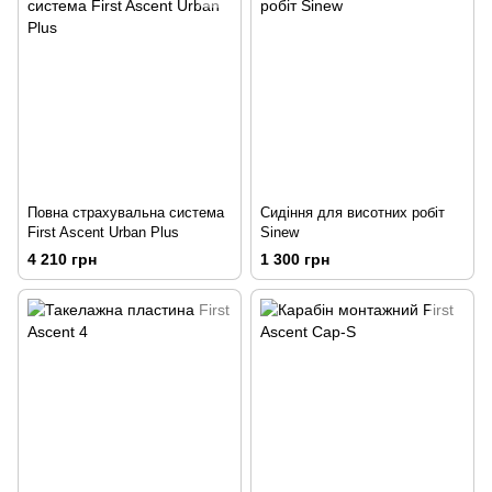
Повна страхувальна система
Сидіння для висотних робіт
First Ascent Urban Plus
Sinew
4 210 грн
1 300 грн