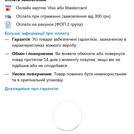
Онлайн картою Visa або Mastercard
Оплата при отриманні (замовлення від 300 грн)
Оплата на рахунок (ФОП 2 група)
Більше інформації про оплату
Гарантія
: Усі товари забезпечені гарантією, зазначеною в
характеристиках кожного виробу.
Обмін і повернення
: Ви можете обміняти або повернути
товар протягом 14 днів з моменту покупки, якщо він не
підійшов або не сподобався.
Умови повернення
: Товар повинен бути невикористаним
та в оригінальній упаковці.
Докладніше про гарантію