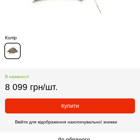
Колір
В наявності
8 099 грн/шт.
Купити
Ввійти
для відображення накопичувальної знижки
%
До обраного