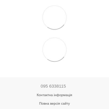
095 6338115
Контактна інформація
Повна версія сайту