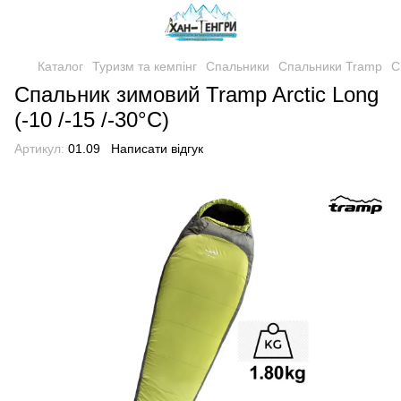
Каталог
Туризм та кемпінг
Спальники
Спальники Tramp
С
Спальник зимовий Tramp Arctic Long
(-10 /-15 /-30°C)
Артикул:
01.09
Написати відгук