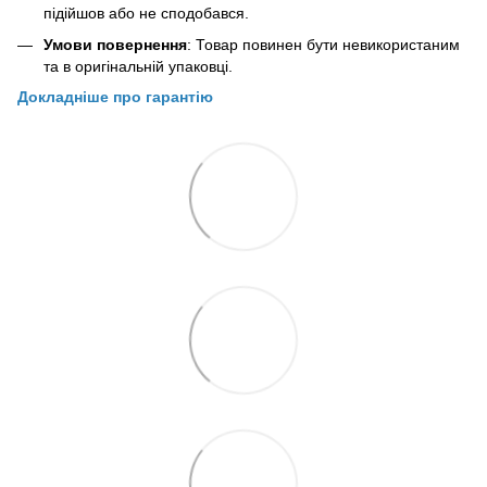
підійшов або не сподобався.
Умови повернення
: Товар повинен бути невикористаним
та в оригінальній упаковці.
Докладніше про гарантію