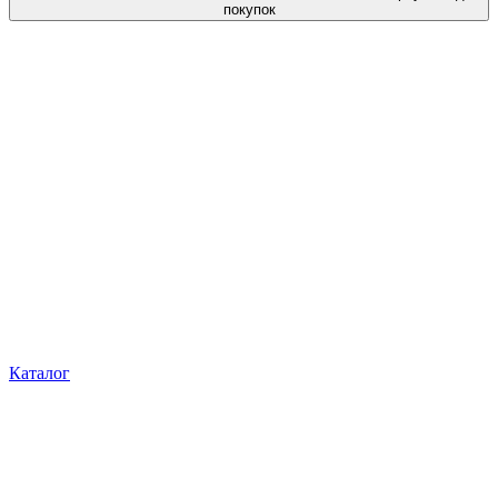
покупок
Каталог