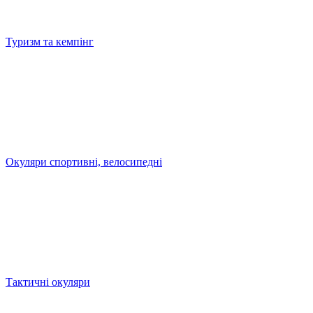
Туризм та кемпінг
Окуляри спортивні, велосипедні
Тактичні окуляри