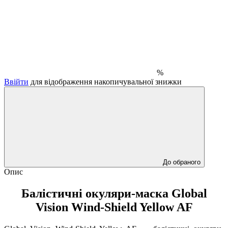
%
Ввійти
для відображення накопичувальної знижки
До обраного
Опис
Балістичні окуляри-маска Global
Vision Wind-Shield Yellow AF