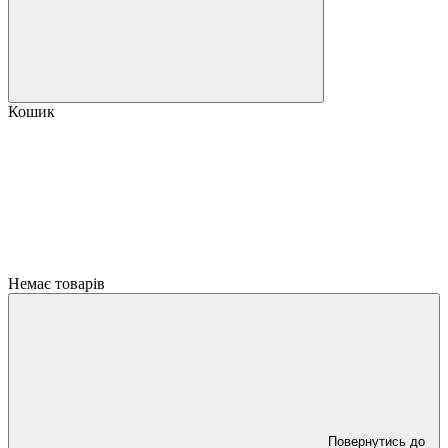
Кошик
Немає товарів
Повернутись до