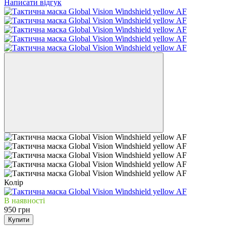
Написати відгук
Колір
В наявності
950 грн
Купити