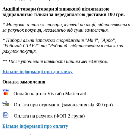
Акційні товари (товари зі знижкою) післяплатою
відправляємо тільки за передоплатою доставки 100 грн.
* Мотузка, а також товари, куплені по акції, відправляються
за рахунок покупця, незалежно від суми замовлення.
* Набори альпіністського спорядження "Міні", "Арбо",
"Робочий СТАРТ" та "Робочий" відправляються тільки за
рахунок покупця.
** Після уточнення наявності нашим менеджером.
Більше інформації про доставку
Оплата замовлення
Онлайн картою Visa або Mastercard
Оплата при отриманні (замовлення від 300 грн)
Оплата на рахунок (ФОП 2 група)
Більше інформації про оплату