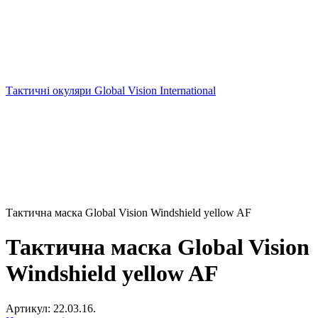
Тактичні окуляри Global Vision International
Тактична маска Global Vision Windshield yellow AF
Тактична маска Global Vision
Windshield yellow AF
Артикул:
22.03.16.