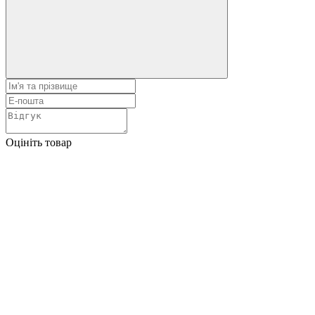
Оцініть товар