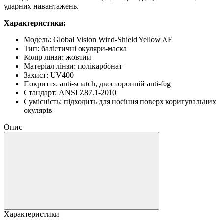
ударних навантажень.
Характеристики:
Модель: Global Vision Wind-Shield Yellow AF
Тип: балістичні окуляри-маска
Колір лінзи: жовтий
Матеріал лінзи: полікарбонат
Захист: UV400
Покриття: anti-scratch, двосторонній anti-fog
Стандарт: ANSI Z87.1-2010
Сумісність: підходить для носіння поверх коригувальних
окулярів
Опис
Характеристики