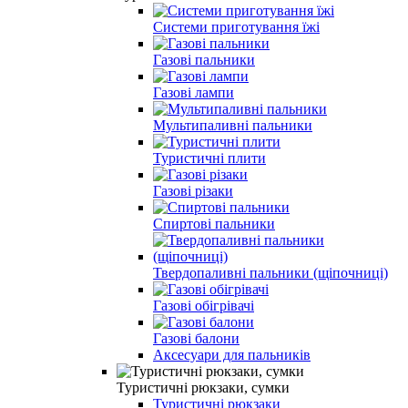
Системи приготування їжі
Газові пальники
Газові лампи
Мультипаливні пальники
Туристичні плити
Газові різаки
Спиртові пальники
Твердопаливні пальники (щіпочниці)
Газові обігрівачі
Газові балони
Аксесуари для пальників
Туристичні рюкзаки, сумки
Туристичні рюкзаки