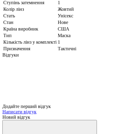
Ступінь затемнення
1
Колір лінз
Жовтий
Стать
Унісекс
Стан
Нове
Країна виробник
США
Тип
Маска
Кількість лінз у комплекті
1
Призначення
Тактичні
Відгуки
Додайте перший відгук
Написати відгук
Новий відгук