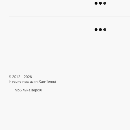
© 2012—2026
Інтернет-магазин Хан-Тенгрі
Мобільна версія