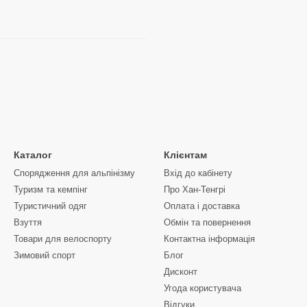
Каталог
Клієнтам
Спорядження для альпінізму
Вхід до кабінету
Туризм та кемпінг
Про Хан-Тенгрі
Туристичний одяг
Оплата і доставка
Взуття
Обмін та повернення
Товари для велоспорту
Контактна інформація
Зимовий спорт
Блог
Дисконт
Угода користувача
Відгуки