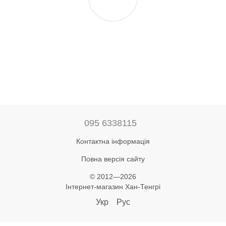
095 6338115
Контактна інформація
Повна версія сайту
© 2012—2026
Інтернет-магазин Хан-Тенгрі
Укр
Рус