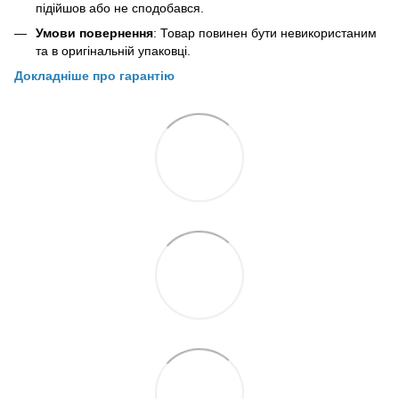
підійшов або не сподобався.
Умови повернення
: Товар повинен бути невикористаним
та в оригінальній упаковці.
Докладніше про гарантію