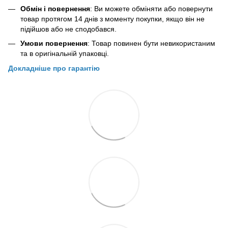
Обмін і повернення
: Ви можете обміняти або повернути
товар протягом 14 днів з моменту покупки, якщо він не
підійшов або не сподобався.
Умови повернення
: Товар повинен бути невикористаним
та в оригінальній упаковці.
Докладніше про гарантію