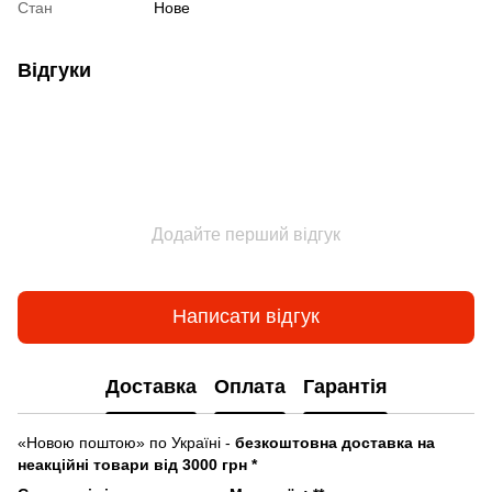
Стан
Нове
Відгуки
Додайте перший відгук
Написати відгук
Доставка
Оплата
Гарантія
«Новою поштою» по Україні -
безкоштовна доставка на
неакційні товари від 3000 грн *