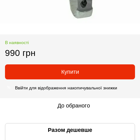
В наявності
990 грн
Купити
Ввійти
для відображення накопичувальної знижки
%
До обраного
Разом дешевше